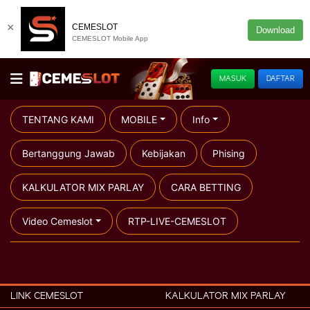
×
CEMESLOT
Download
CEMESLOT Mobile App
MASUK
DAFTAR
TENTANG KAMI
MOBILE
Info
Bertanggung Jawab
Kebijakan
Phising
KALKULATOR MIX PARLAY
CARA BETTING
Video Cemeslot
RTP-LIVE-CEMESLOT
LINK CEMESLOT
KALKULATOR MIX PARLAY